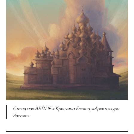
Стикерпак ARTMIF x Кристина Елкина, «Архитектура
России»