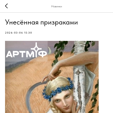
Новинки
Унесённая призраками
2026-03-06 15:30