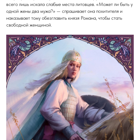
всего лишь искала слабые места литовцев. «Может ли быть у
одной жены два мужа?» — спрашивает она похитителя и
наказывает тому обезглавить князя Романа, чтобы стать
свободной женщиной.