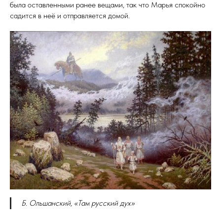
была оставленными ранее вещами, так что Марья спокойно
садится в неё и отправляется домой.
Б. Ольшанский, «Там русский дух»