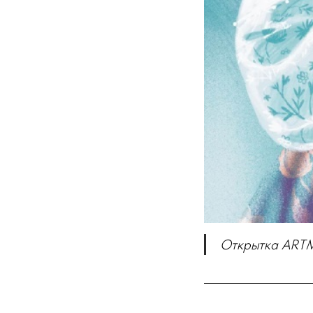
Открытка ARTMI