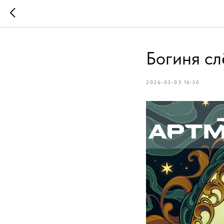
Богиня сл
2026-03-03 16:30