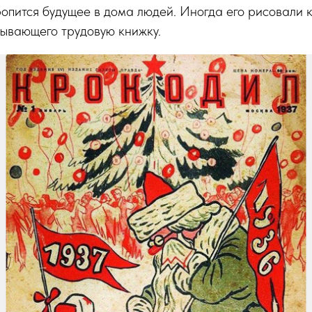
ропится будущее в дома людей. Иногда его рисовали 
зывающего трудовую книжку.