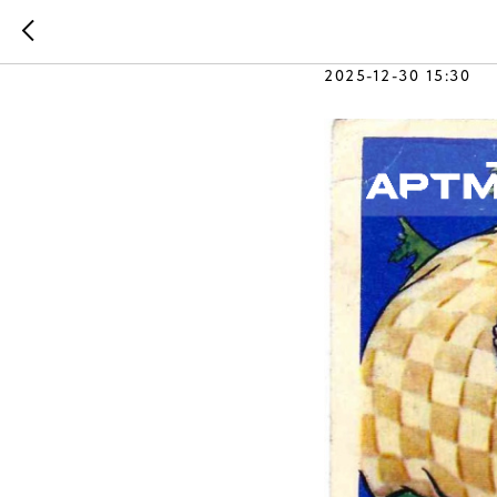
Куда исч
2025-12-30 15:30