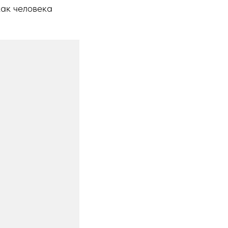
как человека