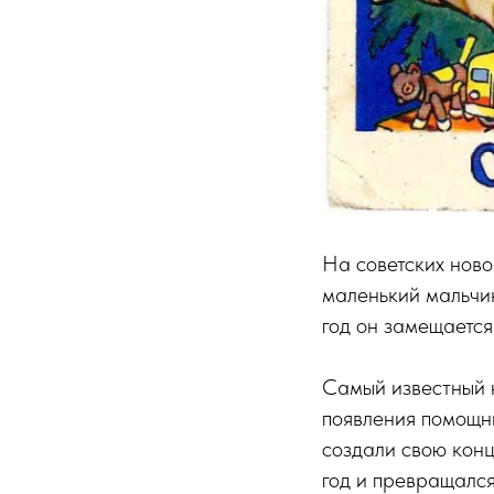
На советских ново
маленький мальчи
год он замещается
Самый известный н
появления помощн
создали свою конц
год и превращался