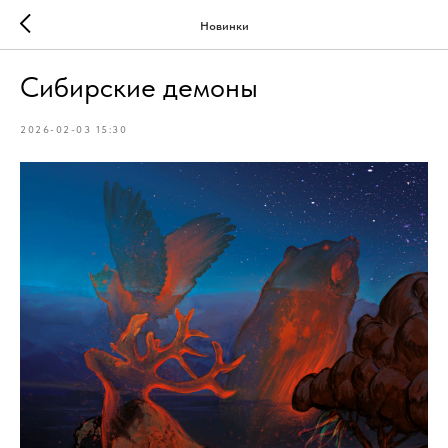
Новинки
Сибирские демоны
2026-02-03 15:30