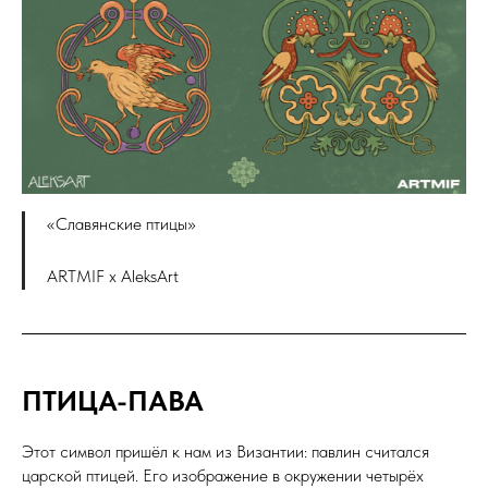
«Славянские птицы»
ARTMIF х AleksArt
ПТИЦА-ПАВА
Этот символ пришёл к нам из Византии: павлин считался
царской птицей. Его изображение в окружении четырёх