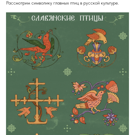
Рассмотрим символику главных птиц в русской культуре.